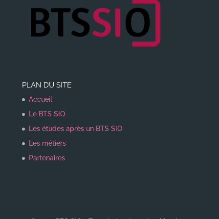
PLAN DU SITE
Accueil
Le BTS SIO
Les études après un BTS SIO
Les métiers
Partenaires