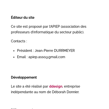
Éditeur
du site
Ce site est proposé par l’APIEP (association des
professeurs d’informatique du secteur public).
Contacts :
Président : Jean-Pierre DURRMEYER
Email : apiep.asso@gmail.com
Développement
Le site a été réalisé par
ddesign
, entreprise
indépendante au nom de Déborah Donnier.