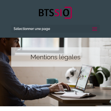
Sélectionner une page
Mentions légales