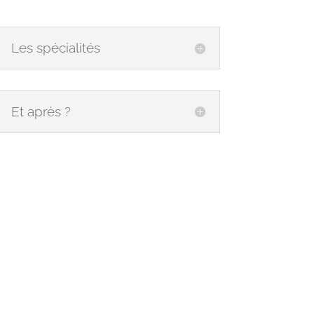
Les spécialités
Et après ?