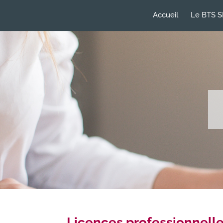
Accueil
Le BTS S
Licences professionnell