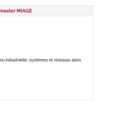
 master MIAGE
u industrielle, systèmes et réseaux) alors