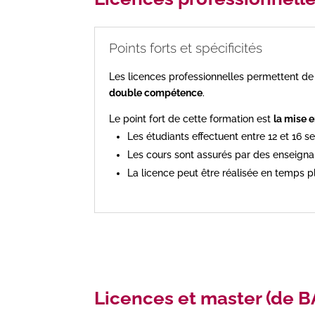
Points forts et spécificités
Les licences professionnelles permettent d
double compétence
.
Le point fort de cette formation est
la mise e
Les étudiants effectuent entre 12 et 16 s
Les cours sont assurés par des enseignan
La licence peut être réalisée en temps p
Licences et master (de B