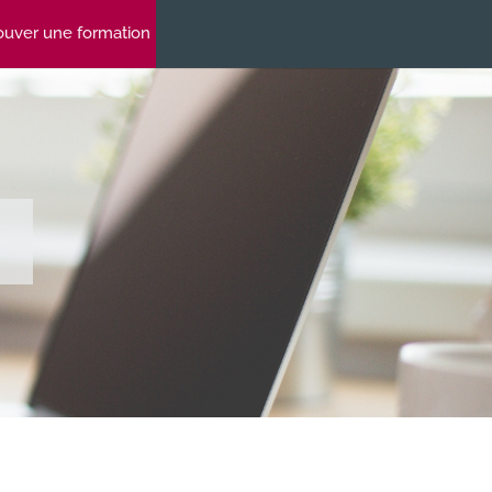
ouver une formation