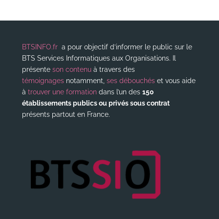
BTSINFO.fr
a pour objectif d’informer le public sur le
BTS Services Informatiques aux Organisations. Il
présente
son contenu
à travers des
témoignages
notamment,
ses débouchés
et vous aide
à
trouver une formation
dans l’un des
150
établissements publics ou privés sous contrat
présents partout en France.