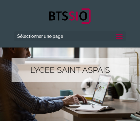
Sélectionner une page
LYCEE SAINT ASPAIS