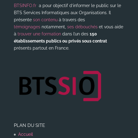
BTSINFO.fr
a pour objectif d’informer le public sur le
BTS Services Informatiques aux Organisations. Il
présente
son contenu
à travers des
témoignages
notamment,
ses débouchés
et vous aide
à
trouver une formation
dans l’un des
150
établissements publics ou privés sous contrat
présents partout en France.
PLAN DU SITE
Accueil