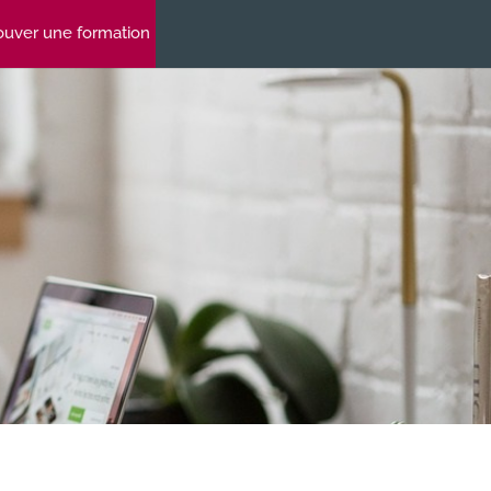
ouver une formation