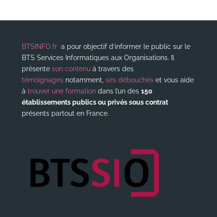
BTSINFO.fr
a pour objectif d’informer le public sur le
BTS Services Informatiques aux Organisations. Il
présente
son contenu
à travers des
témoignages
notamment,
ses débouchés
et vous aide
à
trouver une formation
dans l’un des
150
établissements publics ou privés sous contrat
présents partout en France.