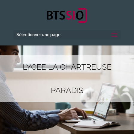
Sélectionner une page
LYCEE LA CHARTREUSE
PARADIS