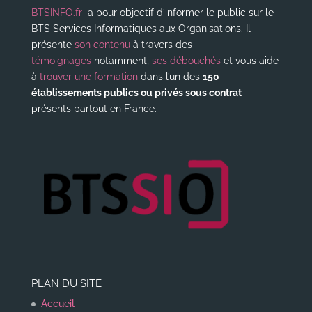
BTSINFO.fr
a pour objectif d’informer le public sur le
BTS Services Informatiques aux Organisations. Il
présente
son contenu
à travers des
témoignages
notamment,
ses débouchés
et vous aide
à
trouver une formation
dans l’un des
150
établissements publics ou privés sous contrat
présents partout en France.
PLAN DU SITE
Accueil