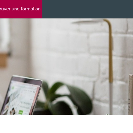
ouver une formation