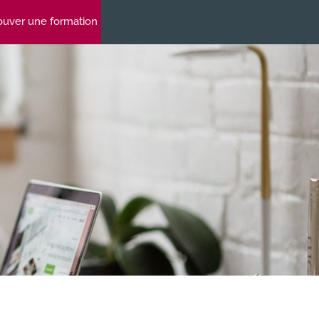
ouver une formation